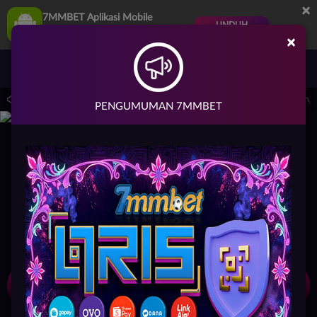
×
7MMBET Aplikasi Mobile
UNDUH
Jangan tampilkan lagi hari ini
×
Masuk
Daftar
slot, poker, dan beragam jenis games lainnya. Hubungi LiveChat untuk info selanjut
PENGUMUMAN 7MMBET
JACKPOT
PLAY
IDR
12,670,757,816